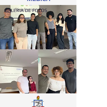
GALERIA DE FOTOS