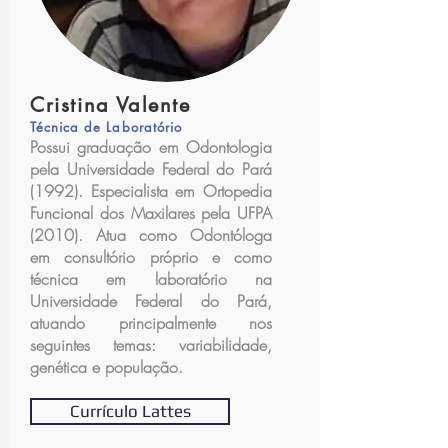
Cristina Valente
Técnica de Laboratório
Possui graduação em Odontologia
pela Universidade Federal do Pará
(1992). Especialista em Ortopedia
Funcional dos Maxilares pela UFPA
(2010). Atua como Odontóloga
em consultório próprio e como
técnica em laboratório na
Universidade Federal do Pará,
atuando principalmente nos
seguintes temas: variabilidade,
genética e população.
Currículo Lattes