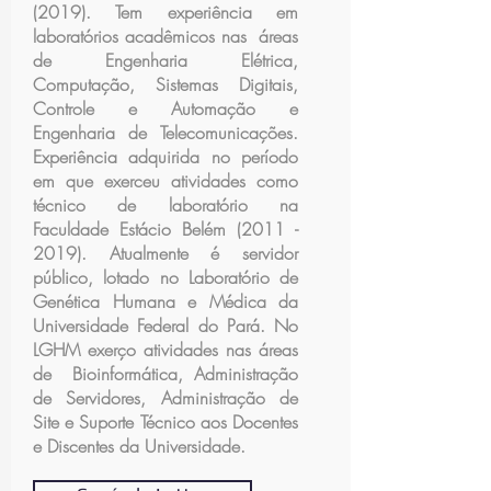
(2019). Tem experiência em
laboratórios acadêmicos nas áreas
de Engenharia Elétrica,
Computação, Sistemas Digitais,
Controle e Automação e
Engenharia de Telecomunicações.
Experiência adquirida no período
em que exerceu atividades como
técnico de laboratório na
Faculdade Estácio Belém
(2011 -
2019)
. Atualmente é servidor
público, lotado no Laboratório de
Genética Humana e Médica da
Universidade Federal do Pará. No
LGHM exerço atividades nas áreas
de Bioinformática, Administração
de Servidores, Administração de
Site e Suporte Técnico aos Docentes
e Discentes da Universidade.