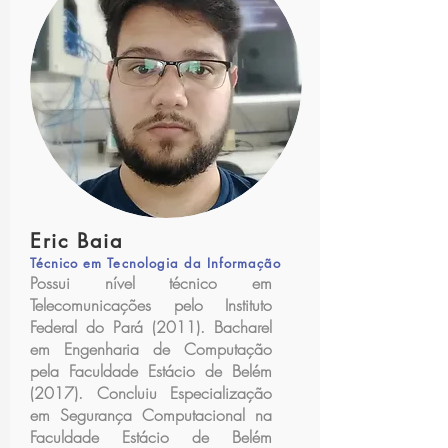
Eric Baia
Técnico em Tecnologia da Informação
Possui nível técnico em
Telecomunicações pelo Instituto
Federal do Pará (2011). Bacharel
em Engenharia de Computação
pela Faculdade Estácio de Belém
(2017). Concluiu Especialização
em Segurança Computacional na
Faculdade Estácio de Belém