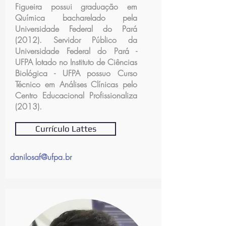
Figueira possui graduação em
Química bacharelado pela
Universidade Federal do Pará
(2012). Servidor Público da
Universidade Federal do Pará -
UFPA lotado no Instituto de Ciências
Biológica - UFPA possuo Curso
Técnico em Análises Clínicas pelo
Centro Educacional Profissionaliza
(2013).
Currículo Lattes
danilosaf@ufpa.br