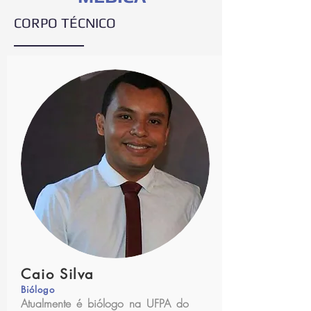
CORPO TÉCNICO
Caio Silva
Biólogo
Atualmente é biólogo na UFPA do