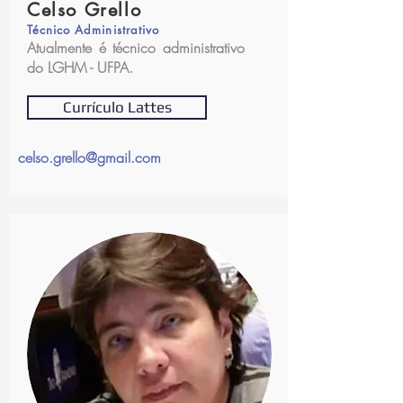
Celso Grello
Técnico Administrativo
Atualmente é técnico administrativo
do LGHM - UFPA.
Currículo Lattes
celso.grello@gmail.com