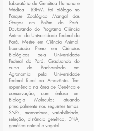
Laboratório de Genética Humana e
Médica - LGHM. Foi biólogo no
Parque Zoológico Mangal das
Garças em Belém do Pará.
Doutorando do Programa Ciência
Animal da Universidade Federal do
Pará. Mestre em Ciência Animal.
Licenciado Pleno em Ciências
Biológicas pela Universidade
Federal do Pará. Graduando do
curso de Bacharelado em
Agronomia pela Universidade
Federal Rural da Amazônia. Tem
experiência na área de Genética e
conservação, com ênfase em
Biologia Molecular, atuando
principalmente nos seguintes temas:
SNPs, marcadores, variabilidade,
seleção, distância genética, DNA,
genética animal e vegetal.