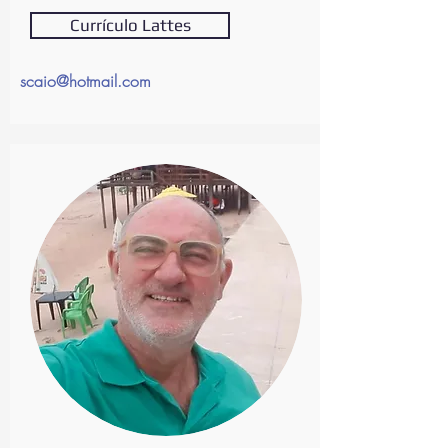
Currículo Lattes
scaio@hotmail.com