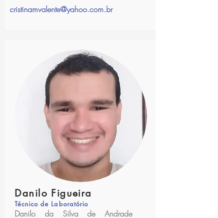
cristinamvalente@yahoo.com.br
Danilo Figueira
Técnico de Laboratório
Danilo da Silva de Andrade