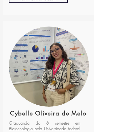
Cybelle Oliveira de Melo
Graduanda do 6 semestre em
Biotecnologia pela Universidade Federal