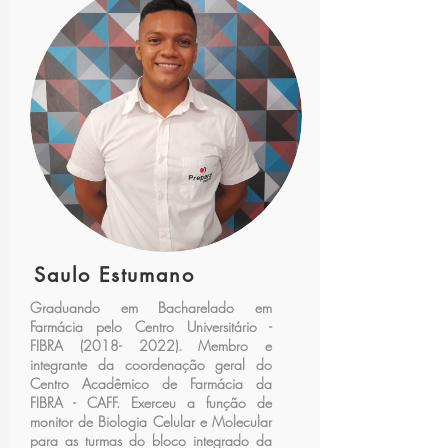
Saulo Estumano
Graduando em Bacharelado em
Farmácia pelo Centro Universitário -
FIBRA
(2018- 2022)
. Membro e
integrante da coordenação geral do
Centro Acadêmico de Farmácia da
FIBRA - CAFF. Exerceu a função de
monitor de Biologia Celular e Molecular
para as turmas do bloco integrado da