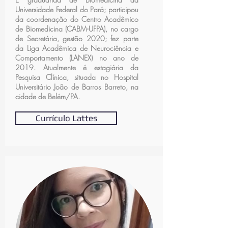
Universidade Federal do Pará; participou
da coordenação do Centro Acadêmico
de Biomedicina (CABM-UFPA), no cargo
de Secretária, gestão 2020; fez parte
da Liga Acadêmica de Neurociência e
Comportamento (LANEX) no ano de
2019. Atualmente é estagiária da
Pesquisa Clínica, situada no Hospital
Universitário João de Barros Barreto, na
cidade de Belém/PA.
Currículo Lattes