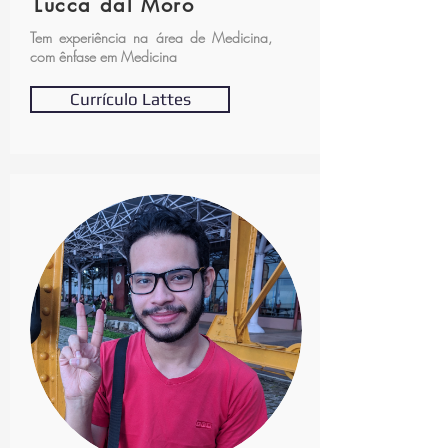
Lucca dal Moro
Tem experiência na área de Medicina,
com ênfase em Medicina
Currículo Lattes