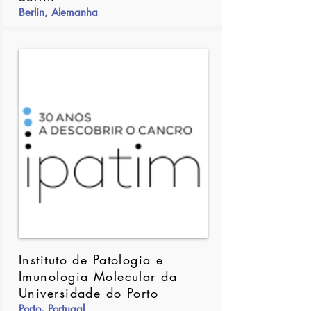
Berlin, Alemanha
Instituto de Patologia e
Imunologia Molecular da
Universidade do Porto
Porto, Portugal