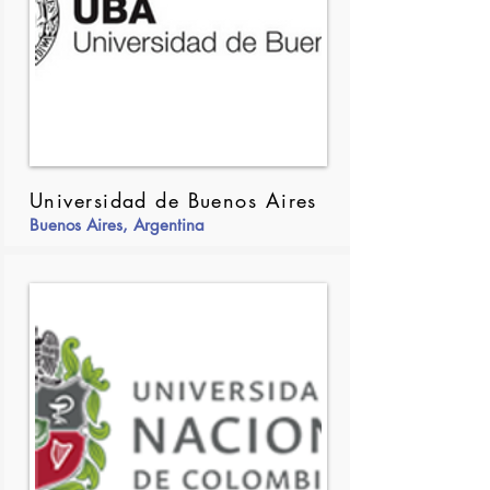
Universidad de Buenos Aires
Buenos Aires, Argentina