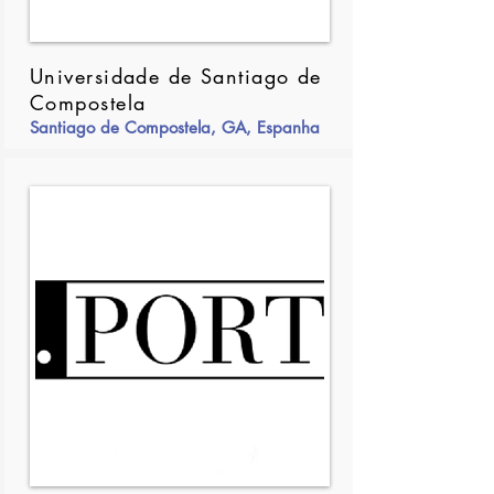
Universidade de Santiago de
Compostela
Santiago de Compostela, GA, Espanha