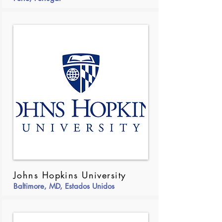
Johns Hopkins University
Baltimore, MD, Estados Unidos