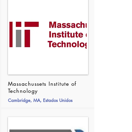
Massachussets Institute of
Technology
Cambridge, MA, Estados Unidos