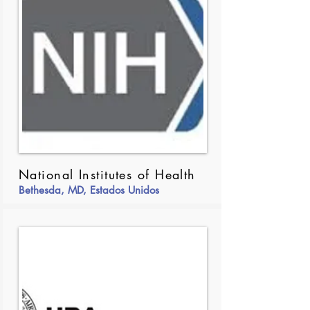
National Institutes of Health
Bethesda, MD, Estados Unidos