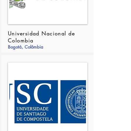
Universidad Nacional de
Colombia
Bogotá, Colômbia