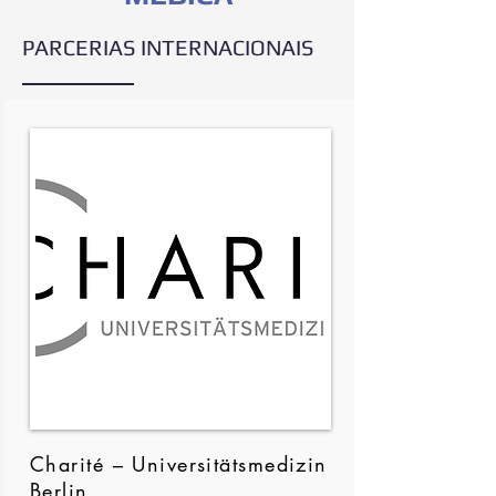
PARCERIAS INTERNACIONAIS
Charité – Universitätsmedizin
Berlin