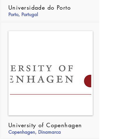
Universidade do Porto
Porto, Portugal
University of Copenhagen
Copenhagen, Dinamarca