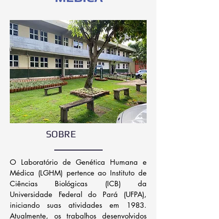
SOBRE
O Laboratório de Genética Humana e
Médica (LGHM) pertence ao Instituto de
Ciências Biológicas (ICB) da
Universidade Federal do Pará (UFPA),
iniciando suas atividades em 1983.
Atualmente, os trabalhos desenvolvidos