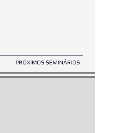
PRÓXIMOS SEMINÁRIOS