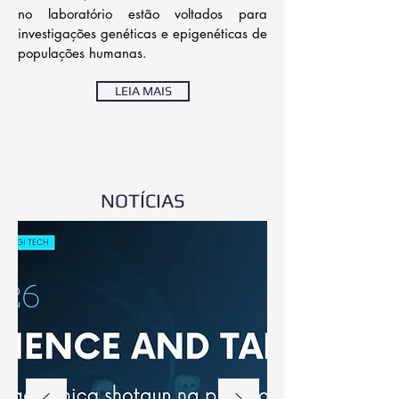
no laboratório estão voltados para
investigações genéticas e epigenéticas de
populações humanas.
LEIA MAIS
NOTÍCIAS